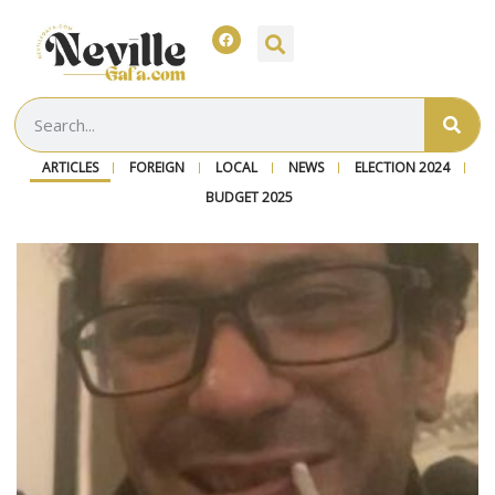
ARTICLES
FOREIGN
LOCAL
NEWS
ELECTION 2024
BUDGET 2025