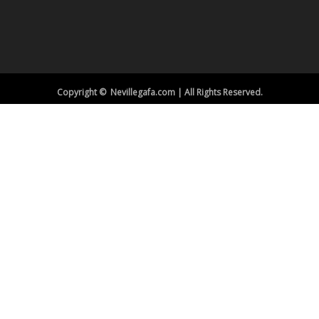
Copyright © Nevillegafa.com | All Rights Reserved.