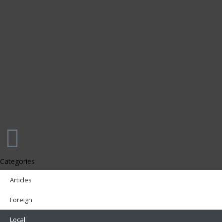
Categories
Articles
Foreign
Local