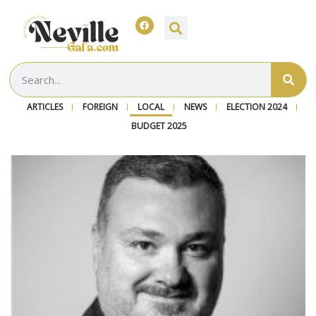
ARTICLES
FOREIGN
LOCAL
NEWS
ELECTION 2024
BUDGET 2025