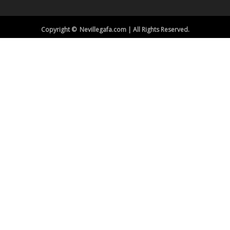
Copyright © Nevillegafa.com | All Rights Reserved.