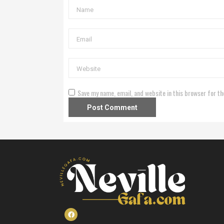
Save my name, email, and website in this browser for th