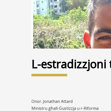
L-estradizzjoni 
Onor. Jonathan Attard
Ministru għall-Ġustizzja u r-Riforma