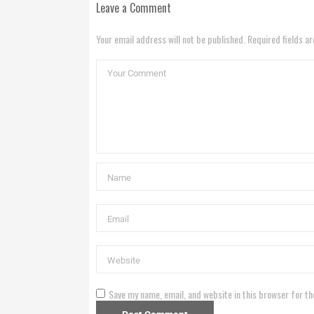
Leave a Comment
Your email address will not be published. Required fields a
Save my name, email, and website in this browser for th