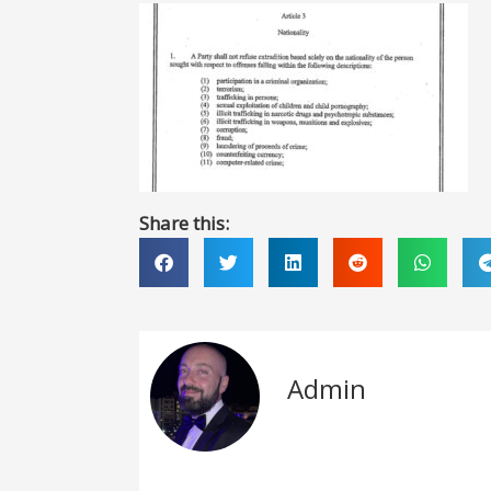
Share this:
Admin