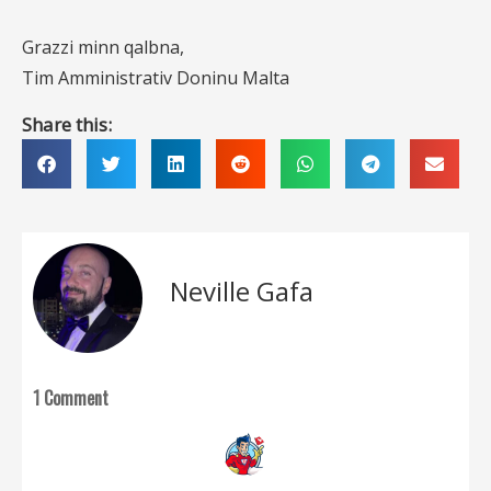
Grazzi minn qalbna,
Tim Amministrativ Doninu Malta
Share this:
Neville Gafa
1 Comment