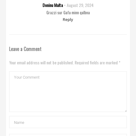
Doninu Malta
August 29, 2024
Grazzi sur Gafa minn qalbna
Reply
Leave a Comment
Your email address will not be published. Required fields are marked *