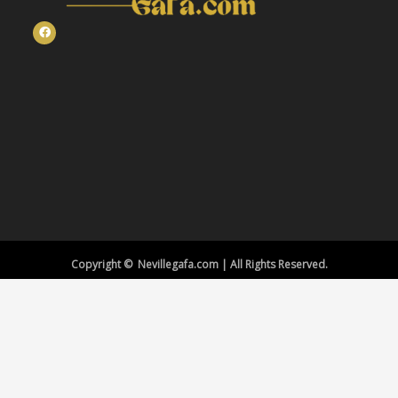
Copyright © Nevillegafa.com | All Rights Reserved.