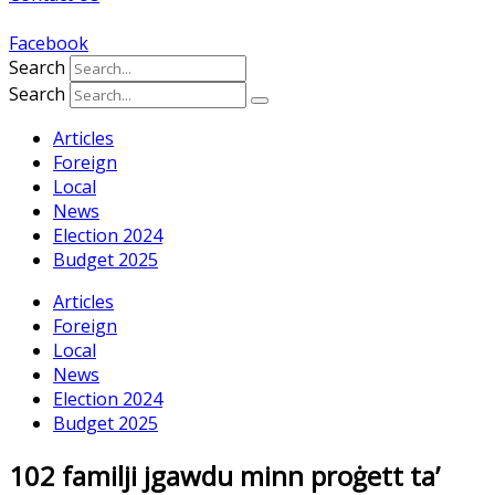
Facebook
Search
Search
Articles
Foreign
Local
News
Election 2024
Budget 2025
Articles
Foreign
Local
News
Election 2024
Budget 2025
102 familji jgawdu minn proġett ta’