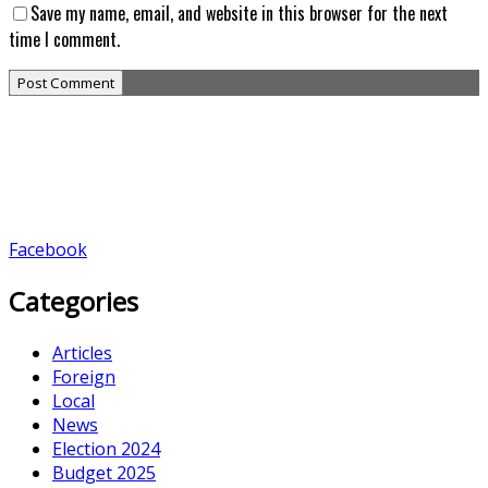
Save my name, email, and website in this browser for the next
time I comment.
Facebook
Categories
Articles
Foreign
Local
News
Election 2024
Budget 2025