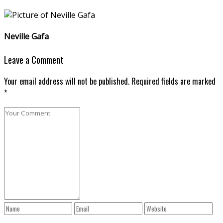
Neville Gafa
Leave a Comment
Your email address will not be published. Required fields are marked
*