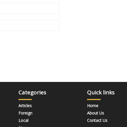
Categories
Quick links
Articles
Home
Foreign
About Us
Local
Contact Us