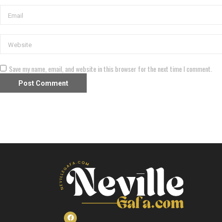
Save my name, email, and website in this browser for the next time I comment.