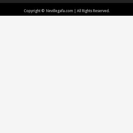
Copyright © Nevillegafa.com | All Rights Reserved.