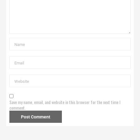
Save my name, email, and website in this browser for the next time I
comment.