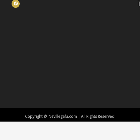
Copyright © Nevillegafa.com | All Rights Reserved.