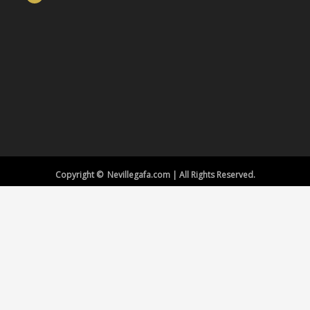
Copyright © Nevillegafa.com | All Rights Reserved.