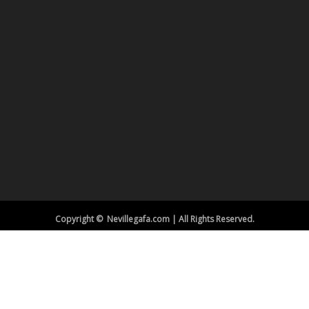
Copyright © Nevillegafa.com | All Rights Reserved.