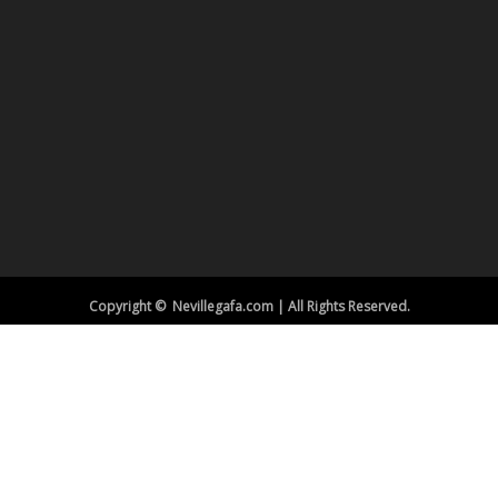
Copyright © Nevillegafa.com | All Rights Reserved.