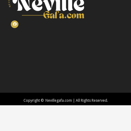
Copyright © Nevillegafa.com | All Rights Reserved.