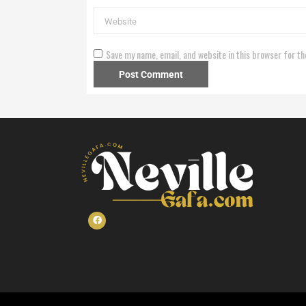
Save my name, email, and website in this browser for th