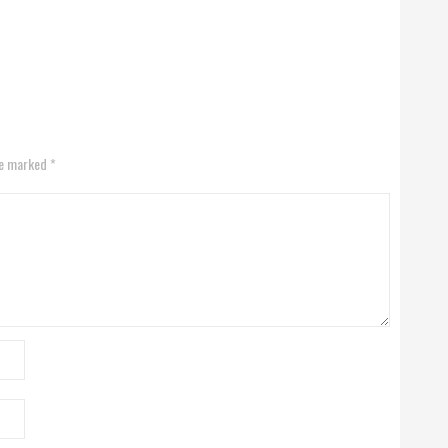
re marked *