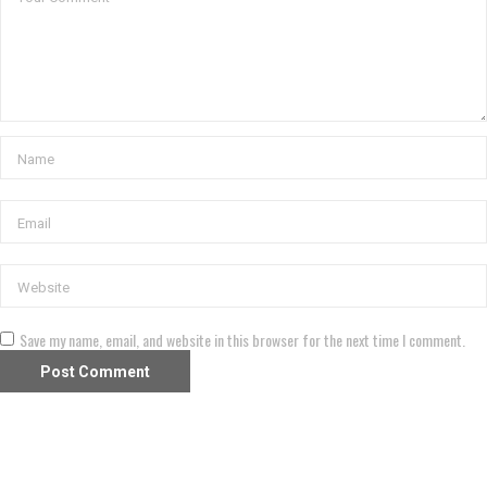
Save my name, email, and website in this browser for the next time I comment.