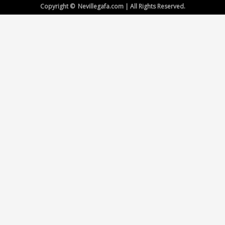
Copyright © Nevillegafa.com | All Rights Reserved.