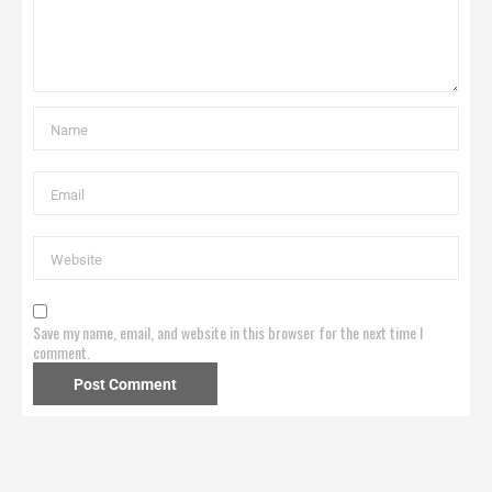
Save my name, email, and website in this browser for the next time I
comment.