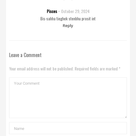
Pisces
October 29, 2024
Bis-sahha tieghek stenbhu prosit int
Reply
Leave a Comment
Your email address will not be published. Required fields are marked *