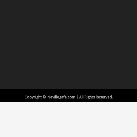
Copyright © Nevillegafa.com | All Rights Reserved.