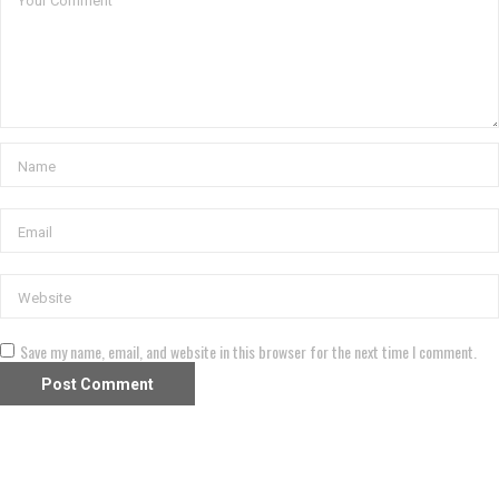
Save my name, email, and website in this browser for the next time I comment.