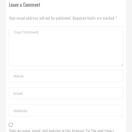
Leave a Comment
Your email address will not be published. Required fields are marked *
Save my name, email, and website in this browser for the next time I