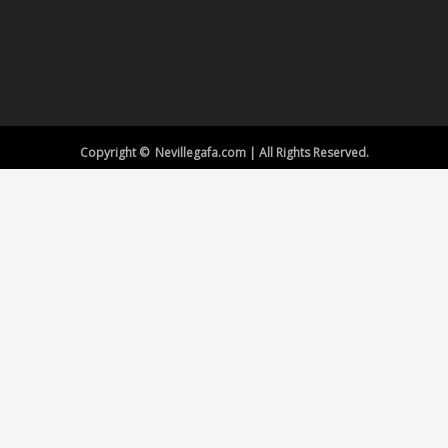
Copyright © Nevillegafa.com | All Rights Reserved.