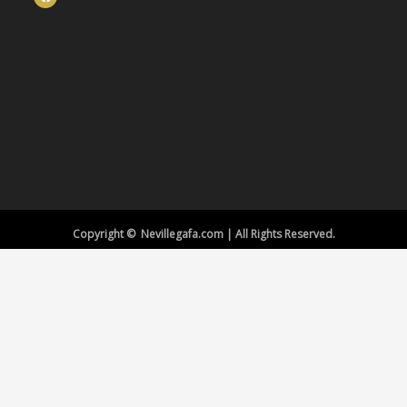
Copyright © Nevillegafa.com | All Rights Reserved.