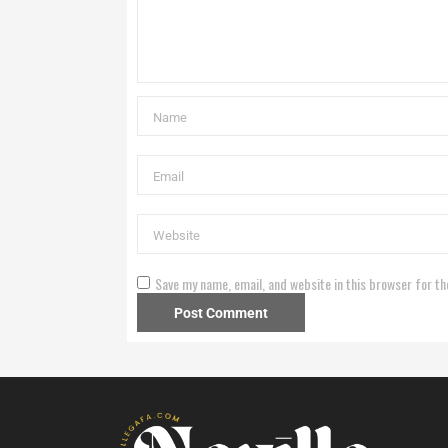
Save my name, email, and website in this browser for th