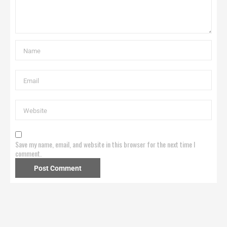
Save my name, email, and website in this browser for the next time I
comment.