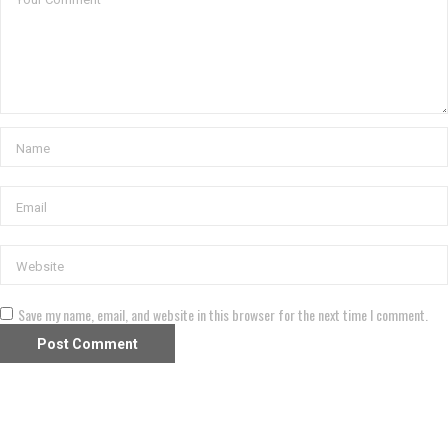
Save my name, email, and website in this browser for the next time I comment.