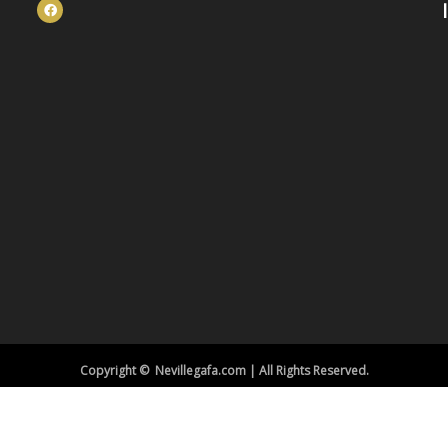
Copyright © Nevillegafa.com | All Rights Reserved.