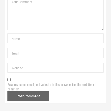
Save my name, email, and website in this browser for the next time I
comment.