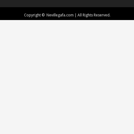
Copyright © Nevillegafa.com | All Rights Reserved.