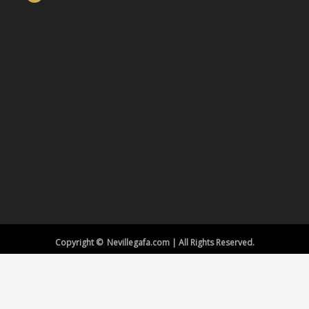
Copyright © Nevillegafa.com | All Rights Reserved.