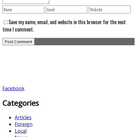
Save my name, email, and website in this browser for the next
time I comment.
Facebook
Categories
Articles
Foreign
Local