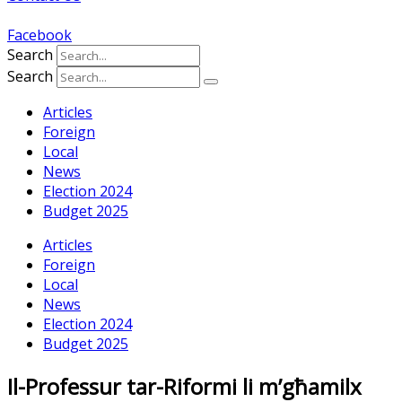
Facebook
Search
Search
Articles
Foreign
Local
News
Election 2024
Budget 2025
Articles
Foreign
Local
News
Election 2024
Budget 2025
Il-Professur tar-Riformi li m’għamilx