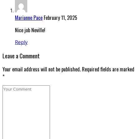
Marianne Pace
February 11, 2025
Nice job Neville!
Reply
Leave a Comment
Your email address will not be published. Required fields are marked
*