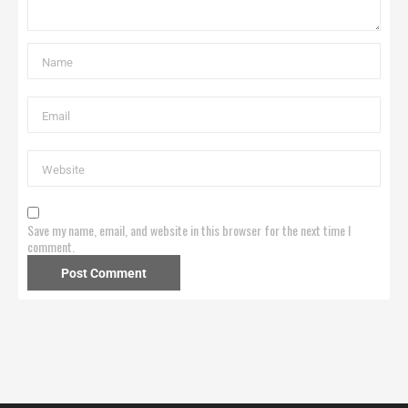
Save my name, email, and website in this browser for the next time I
comment.