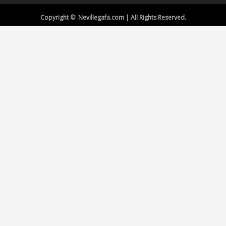
Copyright © Nevillegafa.com | All Rights Reserved.