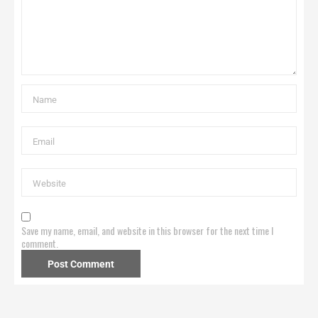
Save my name, email, and website in this browser for the next time I
comment.