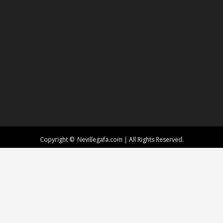
Copyright © Nevillegafa.com | All Rights Reserved.