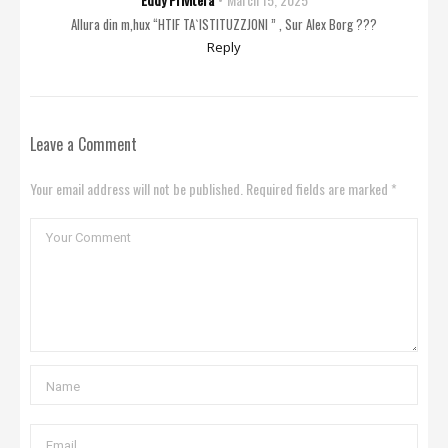
Allura din m,hux “HTIF TA`ISTITUZZJONI ” , Sur Alex Borg ???
Reply
Leave a Comment
Your email address will not be published. Required fields are marked *