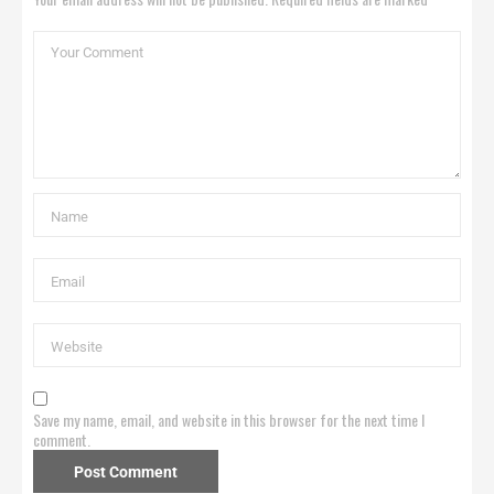
Save my name, email, and website in this browser for the next time I
comment.