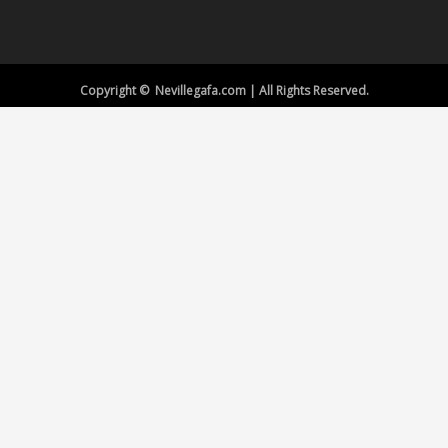
Copyright © Nevillegafa.com | All Rights Reserved.