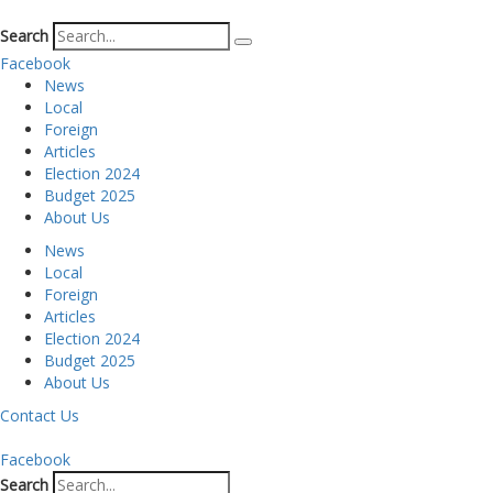
Search
Facebook
News
Local
Foreign
Articles
Election 2024
Budget 2025
About Us
News
Local
Foreign
Articles
Election 2024
Budget 2025
About Us
Contact Us
Facebook
Search