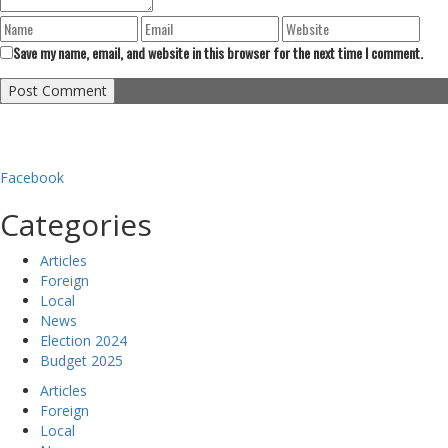
Save my name, email, and website in this browser for the next time I comment.
Facebook
Categories
Articles
Foreign
Local
News
Election 2024
Budget 2025
Articles
Foreign
Local