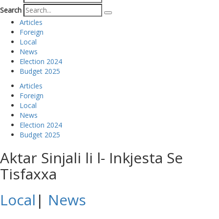
Search
Articles
Foreign
Local
News
Election 2024
Budget 2025
Articles
Foreign
Local
News
Election 2024
Budget 2025
Aktar Sinjali li l- Inkjesta Se
Tisfaxxa
Local
|
News