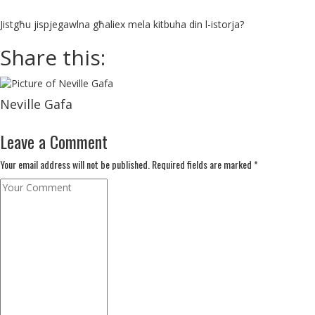
Jistgħu jispjegawlna għaliex mela kitbuha din l-istorja?
Share this:
Neville Gafa
Leave a Comment
Your email address will not be published. Required fields are marked *