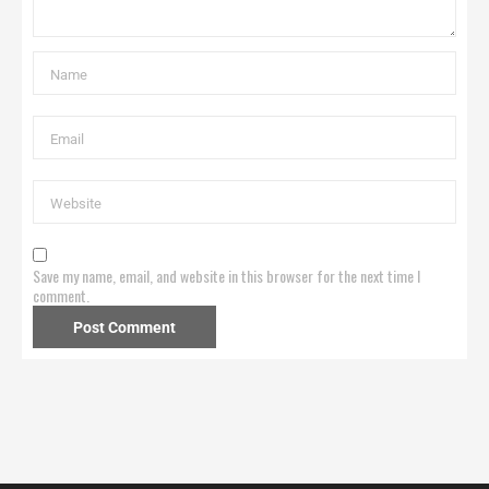
Save my name, email, and website in this browser for the next time I
comment.