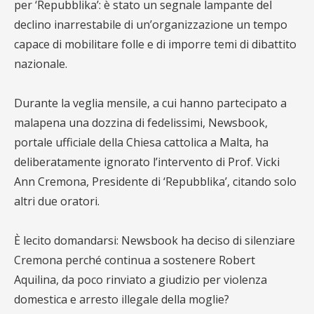
per ‘Repubblika’: è stato un segnale lampante del
declino inarrestabile di un’organizzazione un tempo
capace di mobilitare folle e di imporre temi di dibattito
nazionale.
Durante la veglia mensile, a cui hanno partecipato a
malapena una dozzina di fedelissimi, Newsbook,
portale ufficiale della Chiesa cattolica a Malta, ha
deliberatamente ignorato l’intervento di Prof. Vicki
Ann Cremona, Presidente di ‘Repubblika’, citando solo
altri due oratori.
È lecito domandarsi: Newsbook ha deciso di silenziare
Cremona perché continua a sostenere Robert
Aquilina, da poco rinviato a giudizio per violenza
domestica e arresto illegale della moglie?