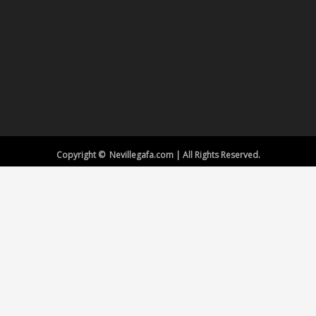
Copyright © Nevillegafa.com | All Rights Reserved.