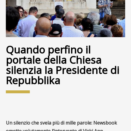
Quando perfino il
portale della Chiesa
silenzia la Presidente di
Repubblika
Un silenzio che svela più di mille parole: Newsbook