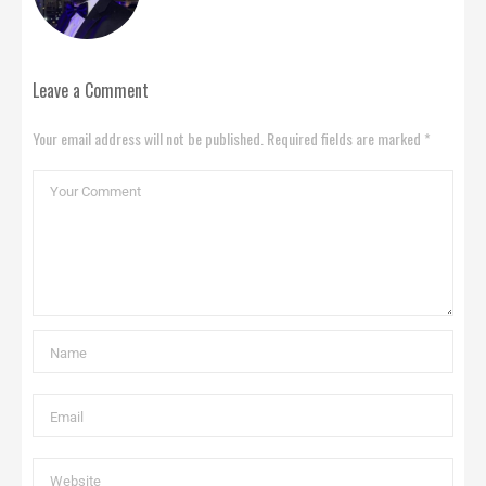
Leave a Comment
Your email address will not be published. Required fields are marked *