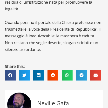
residua di un’istituzione nata per promuovere la
legalità.
Quando persino il portale della Chiesa preferisce non
trasmettere la voce della Presidente di ‘Repubblika’, il
messaggio è inequivocabile: la maschera è caduta.
Non restano che veglie deserte, slogan riciclati e un
silenzio assordante.
Share this:
Neville Gafa