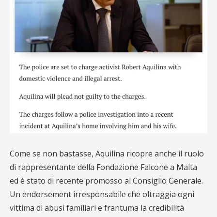
Come se non bastasse, Aquilina ricopre anche il ruolo
di rappresentante della Fondazione Falcone a Malta
ed è stato di recente promosso al Consiglio Generale.
Un endorsement irresponsabile che oltraggia ogni
vittima di abusi familiari e frantuma la credibilità