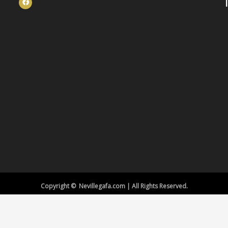
Copyright © Nevillegafa.com | All Rights Reserved.