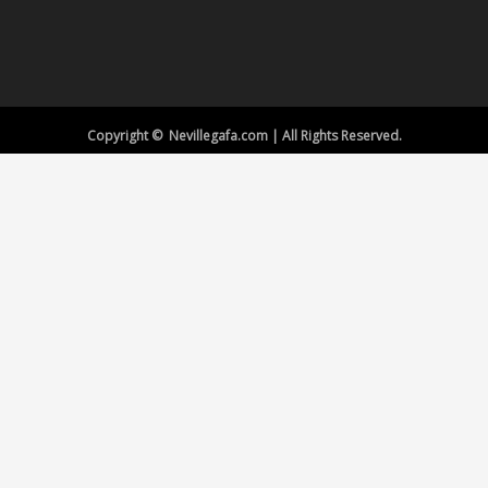
Copyright © Nevillegafa.com | All Rights Reserved.