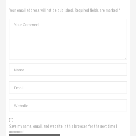
Your email address will not be published. Required fields are marked *
Save my name, email, and website in this browser for the next time I
comment.