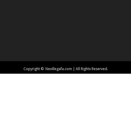
Copyright © Nevillegafa.com | All Rights Reserved.