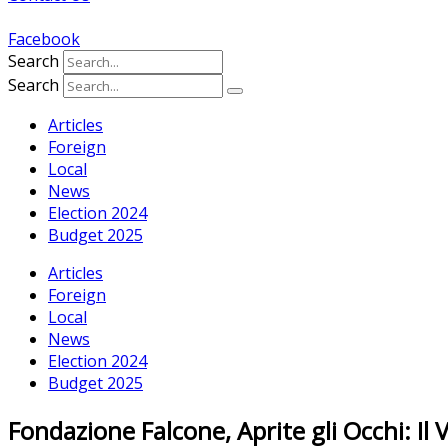
Facebook
Search
Search
Articles
Foreign
Local
News
Election 2024
Budget 2025
Articles
Foreign
Local
News
Election 2024
Budget 2025
Fondazione Falcone, Aprite gli Occhi: I