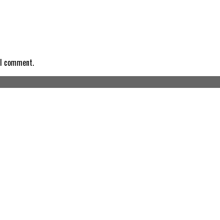
 I comment.