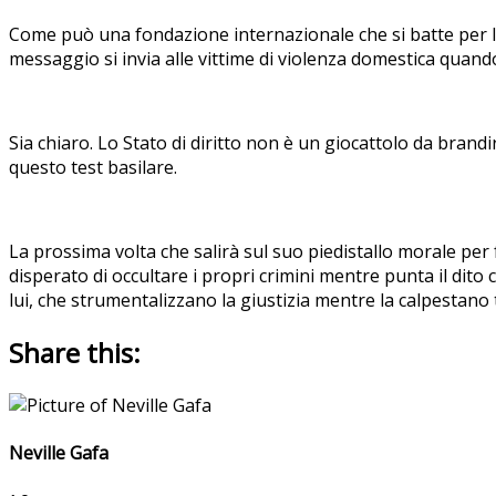
Come può una fondazione internazionale che si batte per la gi
messaggio si invia alle vittime di violenza domestica quando
Sia chiaro. Lo Stato di diritto non è un giocattolo da brandir
questo test basilare.
La prossima volta che salirà sul suo piedistallo morale per 
disperato di occultare i propri crimini mentre punta il dito c
lui, che strumentalizzano la giustizia mentre la calpestano 
Share this:
Neville Gafa