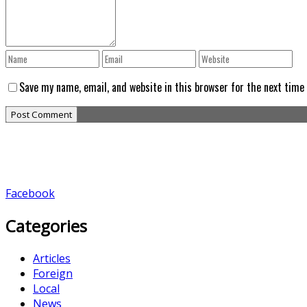
Save my name, email, and website in this browser for the next time
Facebook
Categories
Articles
Foreign
Local
News