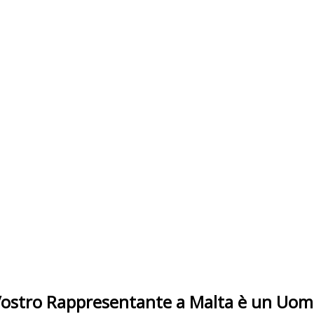
l Vostro Rappresentante a Malta è un Uom