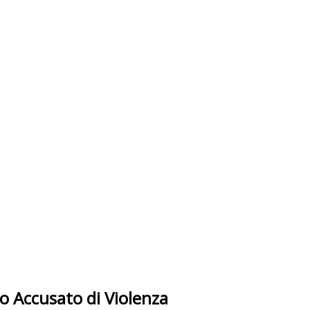
o Accusato di Violenza