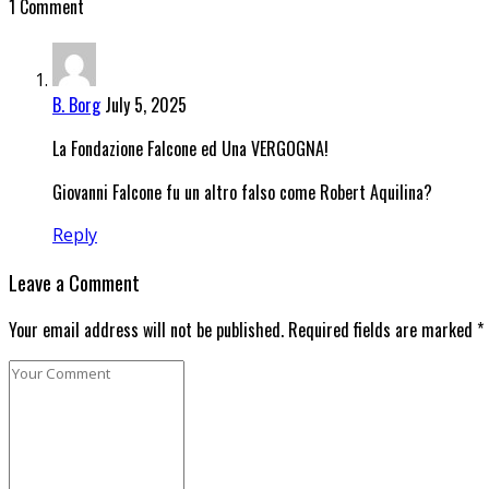
1 Comment
B. Borg
July 5, 2025
La Fondazione Falcone ed Una VERGOGNA!
Giovanni Falcone fu un altro falso come Robert Aquilina?
Reply
Leave a Comment
Your email address will not be published. Required fields are marked *