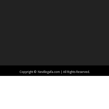
Copyright © Nevillegafa.com | All Rights Reserved.